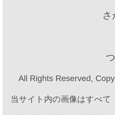
さが
つ
All Rights Reserved, Cop
当サイト内の画像はすべて