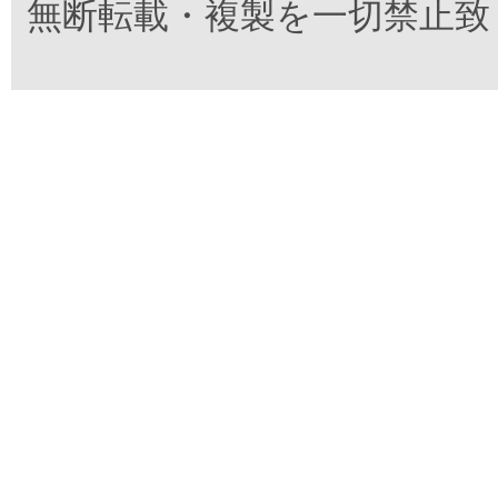
無断転載・複製を一切禁止致