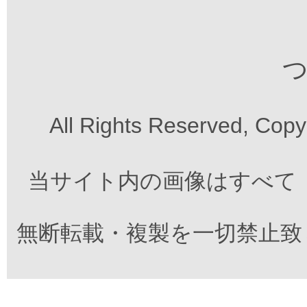
つ
All Rights Reserved, Cop
当サイト内の画像はすべて
無断転載・複製を一切禁止致