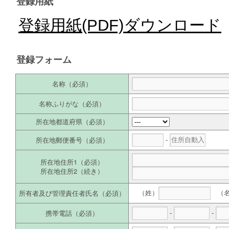
登録用紙
登録用紙(PDF)ダウンロード
登録フォーム
名称（必須）
名称ふりがな（必須）
所在地都道府県（必須）
所在地郵便番号（必須）
-
所在地住所1（必須）
所在地住所2（続き）
所有者及び管理責任者氏名（必須）
（姓）
（名
携帯電話（必須）
-
-