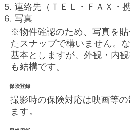
連絡先（ＴＥＬ・ＦＡＸ・携
写真
※物件確認のため、写真を貼
たスナップで構いません。な
基本としますが、外観・内観
も結構です。
保険登録
撮影時の保険対応は映画等の
ます。