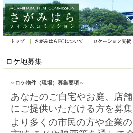
ロケ地募集
～ロケ物件（現場）募集要項～
あなたのご自宅やお庭、店舗
にご提供いただける方を募集
より多くの市民の方や企業の