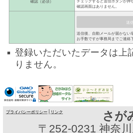
確認（必須）
チェックすると送信ボタンが押
確認画面はありません。
送信後、自動メールが届かない
お手数ですが事務局までご連絡
登録いただいたデータは上
りません。
さが
プライバシーポリシー
リンク
〒252-0231 神