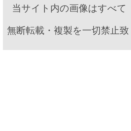
当サイト内の画像はすべて
無断転載・複製を一切禁止致