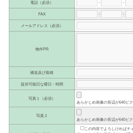
電話（必須）
-
-
FAX
-
-
メールアドレス（必須）
物件PR
構造及び面積
提供可能日な曜日・時間
写真１（必須）
あらかじめ画像の長辺が640ピ
写真２
あらかじめ画像の長辺が640ピ
この内容でよろしければチ