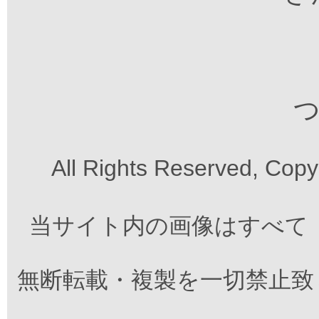
つ
All Rights Reserved, Cop
当サイト内の画像はすべて
無断転載・複製を一切禁止致