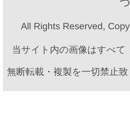
つ
All Rights Reserved, Cop
当サイト内の画像はすべて
無断転載・複製を一切禁止致