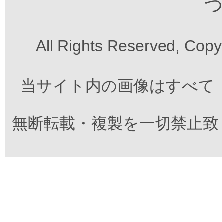
つ
All Rights Reserved, Cop
当サイト内の画像はすべて
無断転載・複製を一切禁止致