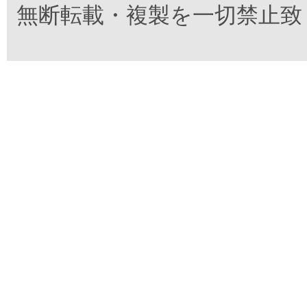
無断転載・複製を一切禁止致