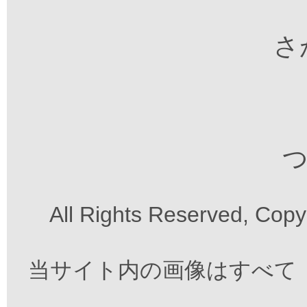
さが
つ
All Rights Reserved, Cop
当サイト内の画像はすべて