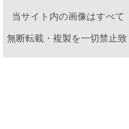
当サイト内の画像はすべて
無断転載・複製を一切禁止致