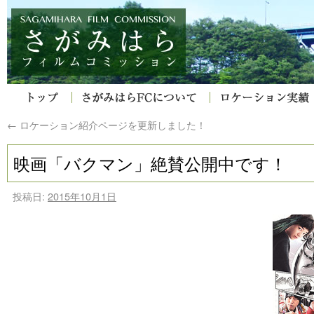
←
ロケーション紹介ページを更新しました！
映画「バクマン」絶賛公開中です！
投稿日:
2015年10月1日