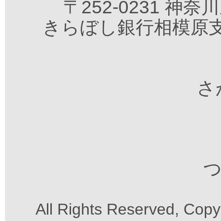
〒252-0231 神
きらぼし銀行相模原支
さが
つ
All Rights Reserved, Cop