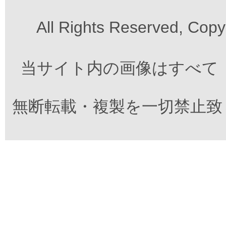
All Rights Reserved, Cop
当サイト内の画像はすべて
無断転載・複製を一切禁止致