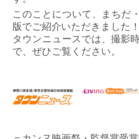
このことについて、まちだ・
版でご紹介いただきました
タウンニュースでは、撮影
で、ぜひご覧ください。
＝カンヌ映画祭・監督賞受賞