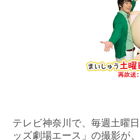
テレビ神奈川で、毎週土曜日
ッズ劇場エース」の撮影が