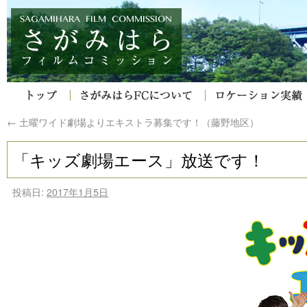
←
土曜ワイド劇場よりエキストラ募集です！（藤野地区）
「キッズ劇場エース」放送です！
投稿日:
2017年1月5日