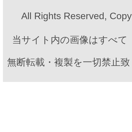
All Rights Reserved, Cop
当サイト内の画像はすべて
無断転載・複製を一切禁止致