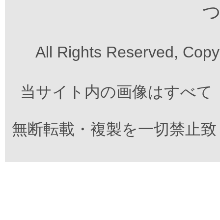
つ
All Rights Reserved, Cop
当サイト内の画像はすべて
無断転載・複製を一切禁止致