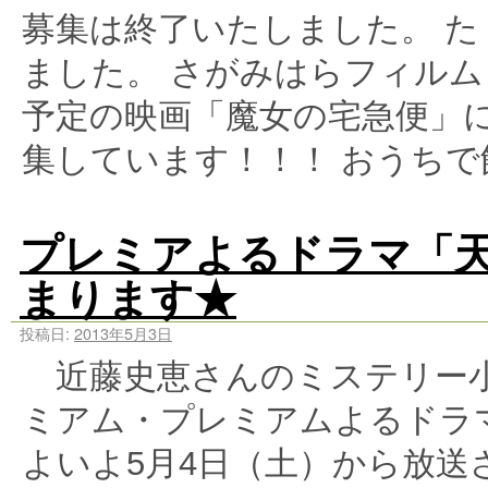
募集は終了いたしました。 
ました。 さがみはらフィルム
予定の映画「魔女の宅急便」
集しています！！！ おうちで
プレミアよるドラマ「
まります★
投稿日:
2013年5月3日
近藤史恵さんのミステリー小説
ミアム・プレミアムよるドラ
よいよ5月4日（土）から放送