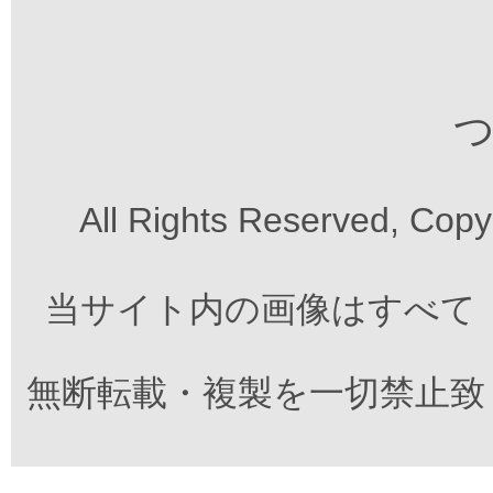
つ
All Rights Reserved, Cop
当サイト内の画像はすべて
無断転載・複製を一切禁止致